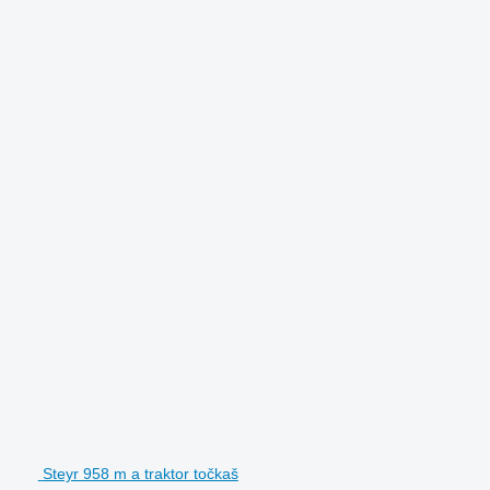
Steyr 958 m a traktor točkaš