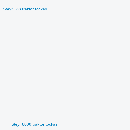
Steyr 188 traktor točkaš
Steyr 8090 traktor točkaš