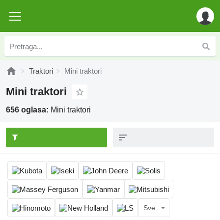
Traktori
Mini traktori
Mini traktori
656 oglasa:
Mini traktori
Sve