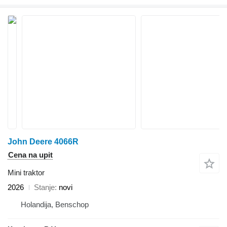
John Deere 4066R
Cena na upit
Mini traktor
2026
Stanje
novi
Holandija, Benschop