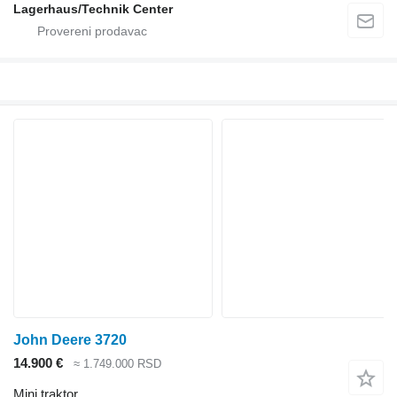
Lagerhaus/Technik Center
John Deere 3720
14.900 €
≈ 1.749.000 RSD
Mini traktor