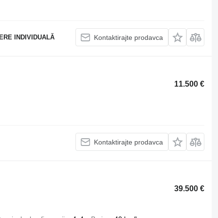
ERE INDIVIDUALĂ
Kontaktirajte prodavca
11.500 €
Kontaktirajte prodavca
39.500 €