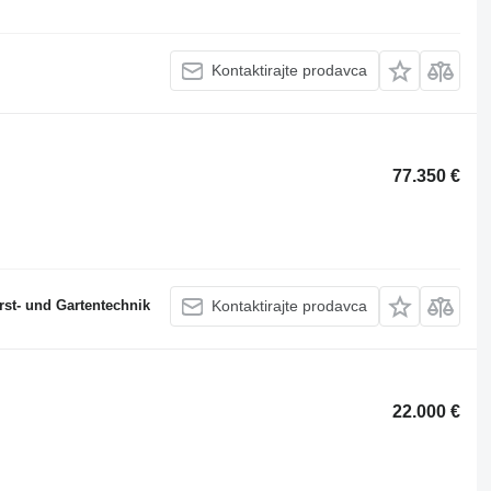
Kontaktirajte prodavca
77.350 €
st- und Gartentechnik
Kontaktirajte prodavca
22.000 €