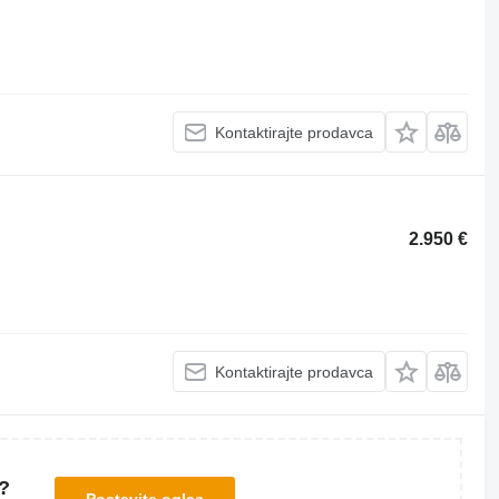
Kontaktirajte prodavca
2.950 €
Kontaktirajte prodavca
?