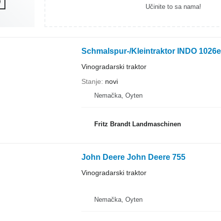
Učinite to sa nama!
Schmalspur-/Kleintraktor INDO 1026e
Vinogradarski traktor
Stanje
novi
Nemačka, Oyten
Fritz Brandt Landmaschinen
John Deere John Deere 755
Vinogradarski traktor
Nemačka, Oyten