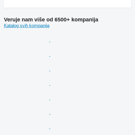
Veruje nam više od 6500+ kompanija
Katalog svih kompanija