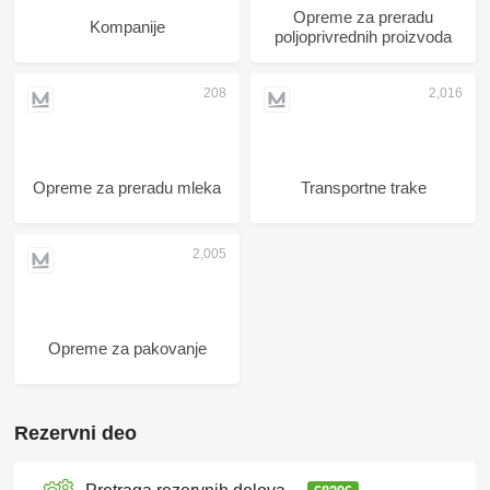
Opreme za preradu
Kompanije
poljoprivrednih proizvoda
Opreme za preradu mleka
Transportne trake
Opreme za pakovanje
Rezervni deo