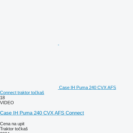
Case IH Puma 240 CVX AFS
Connect traktor točkaš
18
VIDEO
Case IH Puma 240 CVX AFS Connect
Cena na upit
Traktor točkaš