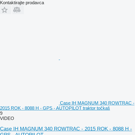
Kontaktirajte prodavca
Case IH MAGNUM 340 ROWTRAC -
2015 ROK - 8088 H - GPS - AUTOPILOT traktor točkaš
9
VIDEO
Case IH MAGNUM 340 ROWTRAC - 2015 ROK - 8088 H -
GPS - AUTOPILOT