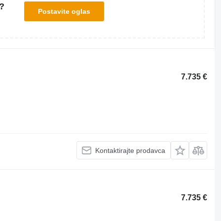
?
Postavite oglas
7.735 €
Kontaktirajte prodavca
7.735 €