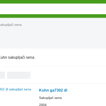
akupljači sena
uhn sakupljači sena
Kuhn ga7302 dl
Sakupljač sena
2004