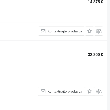
14.875 €
Kontaktirajte prodavca
32.200 €
Kontaktirajte prodavca