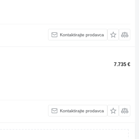
Kontaktirajte prodavca
7.735 €
Kontaktirajte prodavca