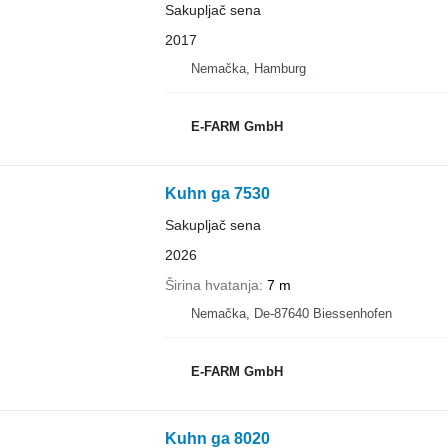
Sakupljač sena
2017
Nemačka, Hamburg
E-FARM GmbH
Kuhn ga 7530
Sakupljač sena
2026
Širina hvatanja
7 m
Nemačka, De-87640 Biessenhofen
E-FARM GmbH
Kuhn ga 8020