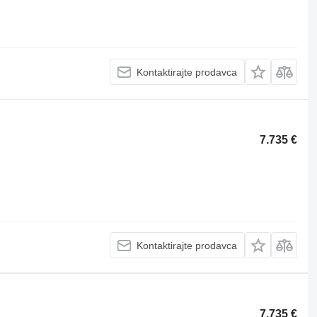
Kontaktirajte prodavca
7.735 €
Kontaktirajte prodavca
7.735 €