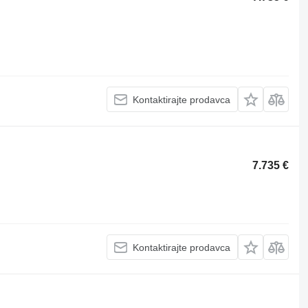
Kontaktirajte prodavca
7.735 €
Kontaktirajte prodavca