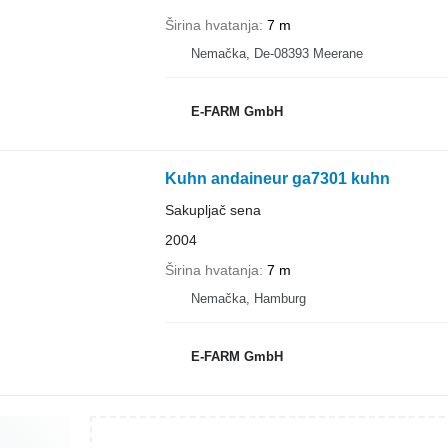
Širina hvatanja
7 m
Nemačka, De-08393 Meerane
E-FARM GmbH
Kuhn andaineur ga7301 kuhn
Sakupljač sena
2004
Širina hvatanja
7 m
Nemačka, Hamburg
E-FARM GmbH