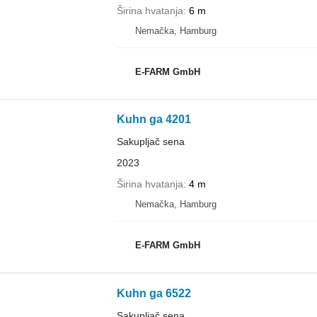
Širina hvatanja
6 m
Nemačka, Hamburg
E-FARM GmbH
Kuhn ga 4201
Sakupljač sena
2023
Širina hvatanja
4 m
Nemačka, Hamburg
E-FARM GmbH
Kuhn ga 6522
Sakupljač sena