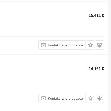
15.411 €
Kontaktirajte prodavca
14.161 €
Kontaktirajte prodavca