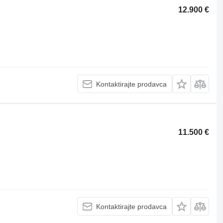
12.900 €
Kontaktirajte prodavca
11.500 €
Kontaktirajte prodavca