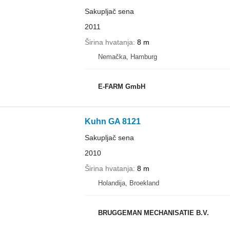
Sakupljač sena
2011
Širina hvatanja
8 m
Nemačka, Hamburg
E-FARM GmbH
Kuhn GA 8121
Sakupljač sena
2010
Širina hvatanja
8 m
Holandija, Broekland
BRUGGEMAN MECHANISATIE B.V.