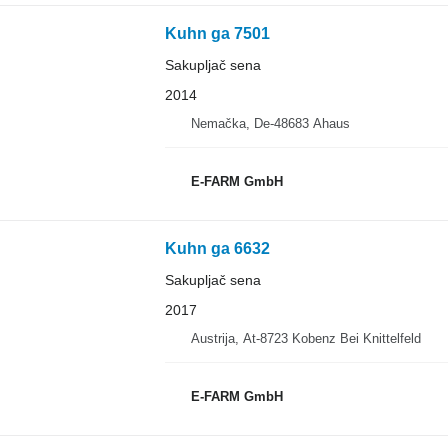
Kuhn ga 7501
Sakupljač sena
2014
Nemačka, De-48683 Ahaus
E-FARM GmbH
Kuhn ga 6632
Sakupljač sena
2017
Austrija, At-8723 Kobenz Bei Knittelfeld
E-FARM GmbH