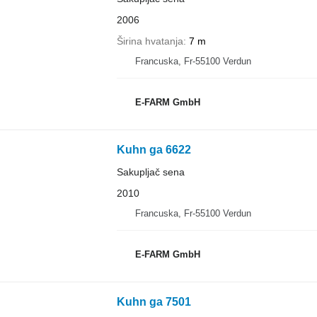
2006
Širina hvatanja
7 m
Francuska, Fr-55100 Verdun
E-FARM GmbH
Kuhn ga 6622
Sakupljač sena
2010
Francuska, Fr-55100 Verdun
E-FARM GmbH
Kuhn ga 7501