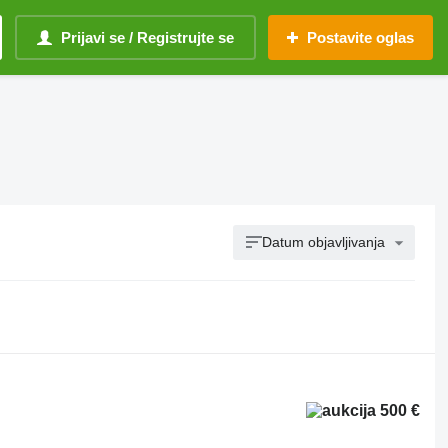
Prijavi se / Registrujte se
Postavite oglas
Datum objavljivanja
500 €