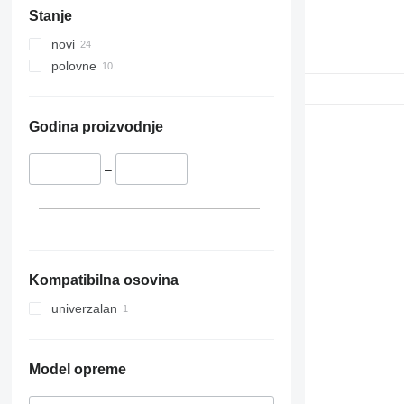
Stanje
novi
polovne
Godina proizvodnje
–
Kompatibilna osovina
univerzalan
Model opreme