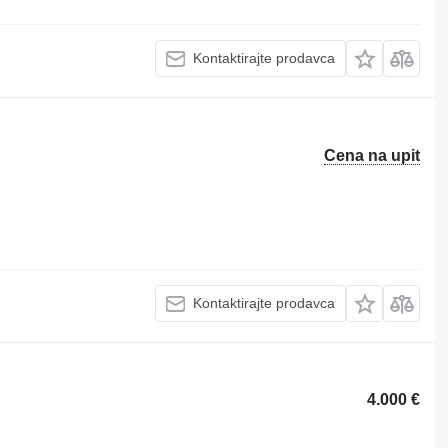
Kontaktirajte prodavca
Cena na upit
Kontaktirajte prodavca
4.000 €