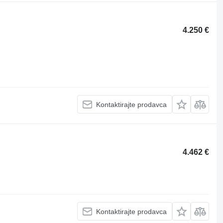
4.250 €
Kontaktirajte prodavca
4.462 €
Kontaktirajte prodavca