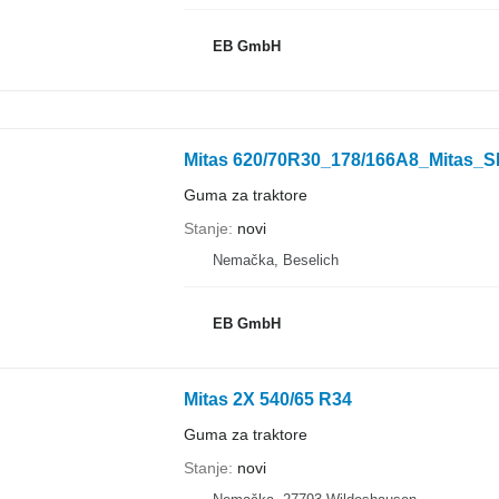
EB GmbH
Mitas 620/70R30_178/166A8_Mitas
Guma za traktore
Stanje
novi
Nemačka, Beselich
EB GmbH
Mitas 2X 540/65 R34
Guma za traktore
Stanje
novi