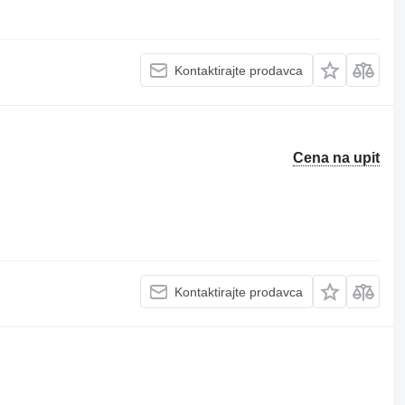
Kontaktirajte prodavca
Cena na upit
Kontaktirajte prodavca