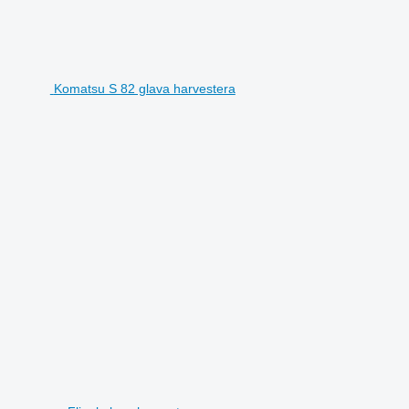
Komatsu S 82 glava harvestera