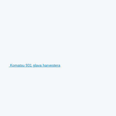
Komatsu 931 glava harvestera