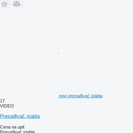
novi presađivač stabla
17
VIDEO
Presađivač stabla
Cena na upit
Presađivač stabla