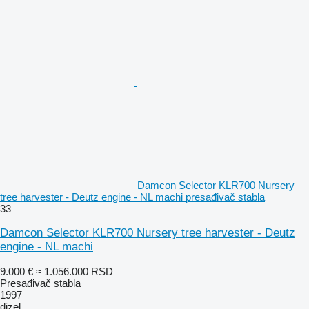
Damcon Selector KLR700 Nursery
tree harvester - Deutz engine - NL machi presađivač stabla
33
Damcon Selector KLR700 Nursery tree harvester - Deutz
engine - NL machi
9.000 €
≈ 1.056.000 RSD
Presađivač stabla
1997
dizel