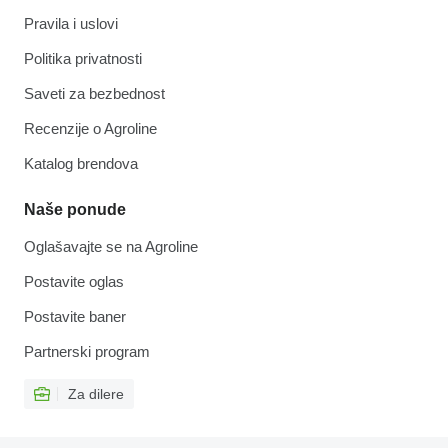
Pravila i uslovi
Politika privatnosti
Saveti za bezbednost
Recenzije o Agroline
Katalog brendova
Naše ponude
Oglašavajte se na Agroline
Postavite oglas
Postavite baner
Partnerski program
Za dilere