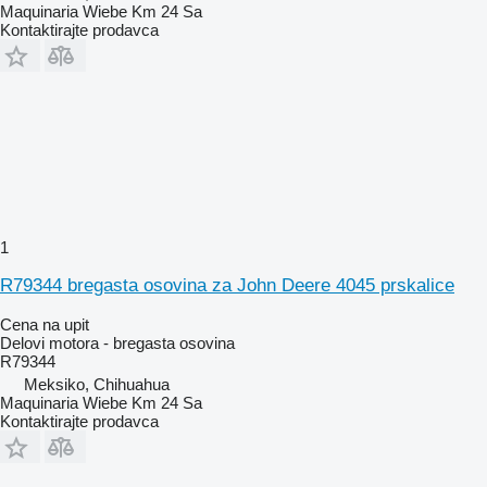
Maquinaria Wiebe Km 24 Sa
Kontaktirajte prodavca
1
R79344 bregasta osovina za John Deere 4045 prskalice
Cena na upit
Delovi motora - bregasta osovina
R79344
Meksiko, Chihuahua
Maquinaria Wiebe Km 24 Sa
Kontaktirajte prodavca