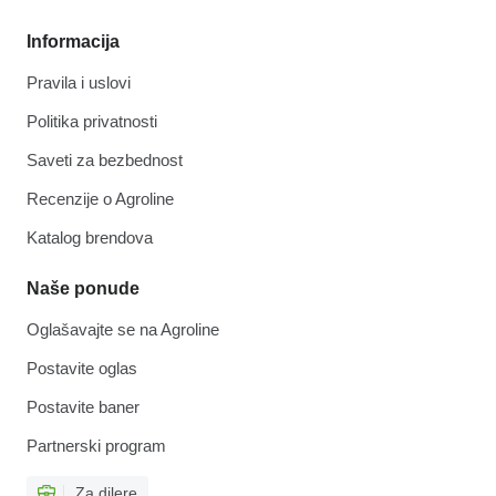
Informacija
Pravila i uslovi
Politika privatnosti
Saveti za bezbednost
Recenzije o Agroline
Katalog brendova
Naše ponude
Oglašavajte se na Agroline
Postavite oglas
Postavite baner
Partnerski program
Za dilere