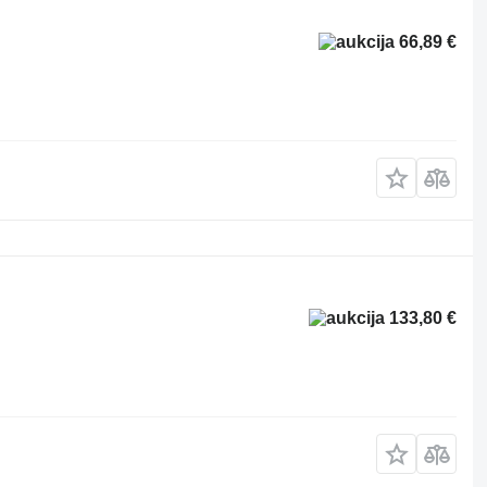
66,89 €
133,80 €