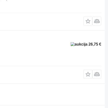
26,75 €