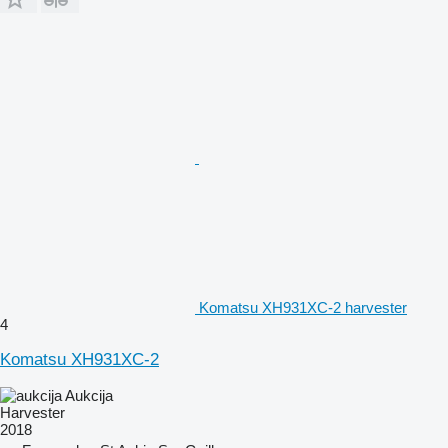
Komatsu XH931XC-2 harvester
4
Komatsu XH931XC-2
Aukcija
Harvester
2018