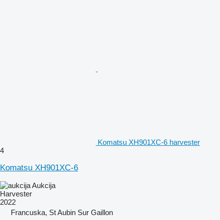
Komatsu XH901XC-6 harvester
4
Komatsu XH901XC-6
Aukcija
Harvester
2022
Francuska, St Aubin Sur Gaillon