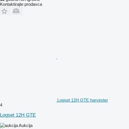
Kontaktirajte prodavca
Logset 12H GTE harvester
4
Logset 12H GTE
Aukcija