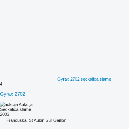
Gyrax 2702 seckalica slame
4
Gyrax 2702
Aukcija
Seckalica slame
2003
Francuska, St Aubin Sur Gaillon