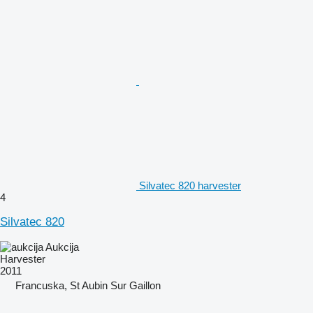
Silvatec 820 harvester
4
Silvatec 820
Aukcija
Harvester
2011
Francuska, St Aubin Sur Gaillon