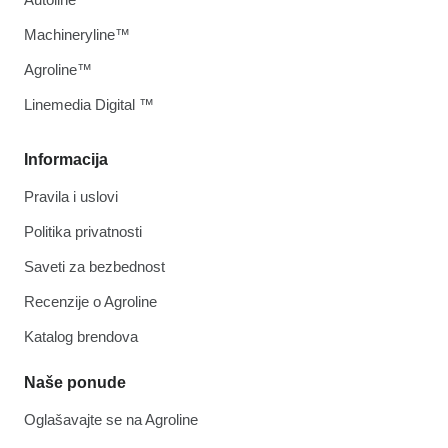
Machineryline™
Agroline™
Linemedia Digital ™
Informacija
Pravila i uslovi
Politika privatnosti
Saveti za bezbednost
Recenzije o Agroline
Katalog brendova
Naše ponude
Oglašavajte se na Agroline