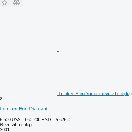
Lemken EuroDiamant reverzibilni plug
8
Lemken EuroDiamant
6.500 US$
≈ 660.200 RSD
≈ 5.626 €
Reverzibilni plug
2001