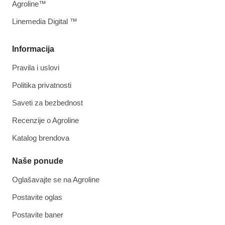
Agroline™
Linemedia Digital ™
Informacija
Pravila i uslovi
Politika privatnosti
Saveti za bezbednost
Recenzije o Agroline
Katalog brendova
Naše ponude
Oglašavajte se na Agroline
Postavite oglas
Postavite baner