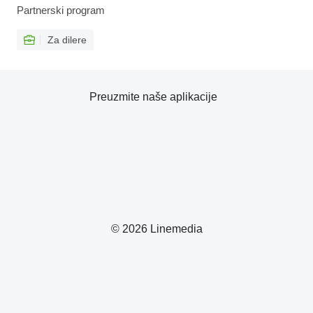
Partnerski program
Za dilere
Preuzmite naše aplikacije
© 2026 Linemedia