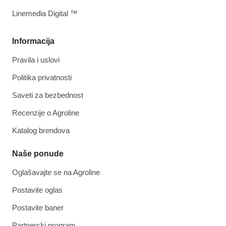
Linemedia Digital ™
Informacija
Pravila i uslovi
Politika privatnosti
Saveti za bezbednost
Recenzije o Agroline
Katalog brendova
Naše ponude
Oglašavajte se na Agroline
Postavite oglas
Postavite baner
Partnerski program