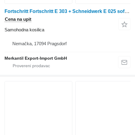
Fortschritt Fortschritt E 303 + Schneidwerk E 025 sofort verfügbar
Cena na upit
Samohodna kosilica
Nemačka, 17094 Pragsdorf
Merkantil Export-Import GmbH