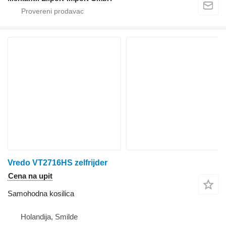
Vredo VT2716HS zelfrijder
Cena na upit
Samohodna kosilica
Holandija, Smilde