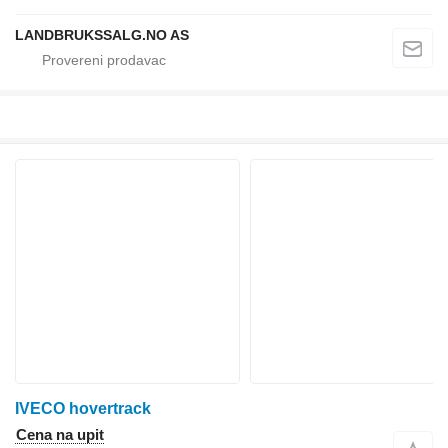
LANDBRUKSSALG.NO AS
IVECO hovertrack
Cena na upit