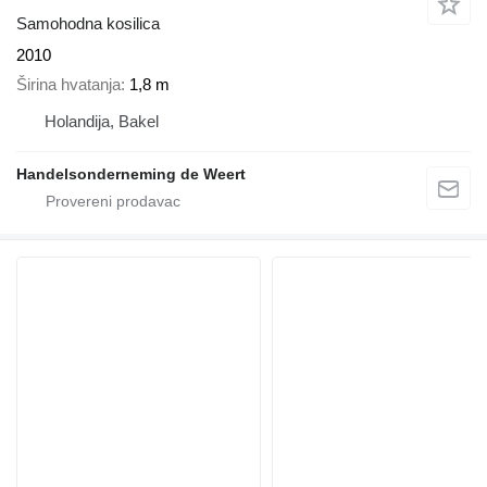
Samohodna kosilica
2010
Širina hvatanja
1,8 m
Holandija, Bakel
Handelsonderneming de Weert