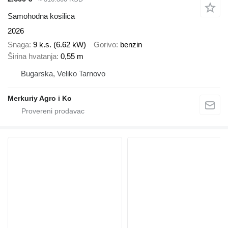
Samohodna kosilica
2026
Snaga
9 k.s. (6.62 kW)
Gorivo
benzin
Širina hvatanja
0,55 m
Bugarska, Veliko Tarnovo
Merkuriy Agro i Ko