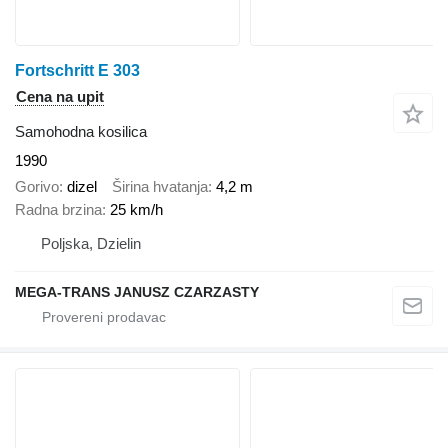
Fortschritt E 303
Cena na upit
Samohodna kosilica
1990
Gorivo
dizel
Širina hvatanja
4,2 m
Radna brzina
25 km/h
Poljska, Dzielin
MEGA-TRANS JANUSZ CZARZASTY