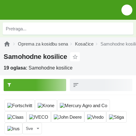
Oprema za kosidbu sena
Kosačice
Samohodne kosil
Samohodne kosilice
19 oglasa:
Samohodne kosilice
Sve