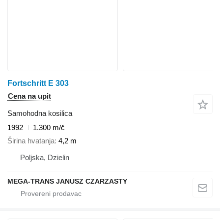
Fortschritt E 303
Cena na upit
Samohodna kosilica
1992
1.300 m/č
Širina hvatanja
4,2 m
Poljska, Dzielin
MEGA-TRANS JANUSZ CZARZASTY