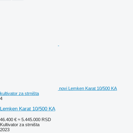
novi Lemken Karat 10/500 KA
kultivator za strništa
4
Lemken Karat 10/500 KA
46.400 €
≈ 5.445.000 RSD
Kultivator za strništa
2023