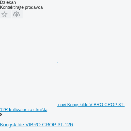
Dziekan
Kontaktirajte prodavca
novi Kongskilde VIBRO CROP 3T-
12R kultivator za strništa
8
Kongskilde VIBRO CROP 3T-12R