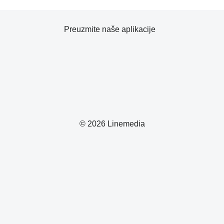
Preuzmite naše aplikacije
© 2026 Linemedia