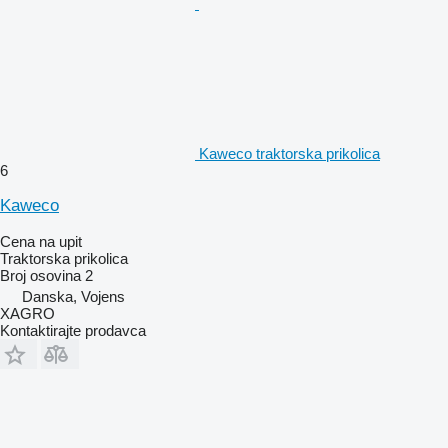
Kaweco traktorska prikolica
6
Kaweco
Cena na upit
Traktorska prikolica
Broj osovina
2
Danska, Vojens
XAGRO
Kontaktirajte prodavca