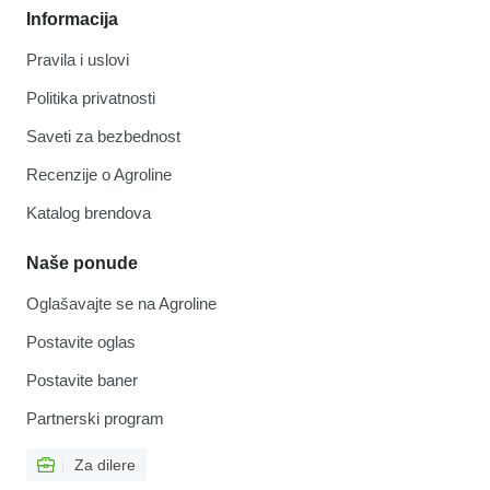
Informacija
Pravila i uslovi
Politika privatnosti
Saveti za bezbednost
Recenzije o Agroline
Katalog brendova
Naše ponude
Oglašavajte se na Agroline
Postavite oglas
Postavite baner
Partnerski program
Za dilere