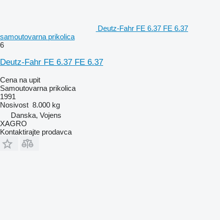
Deutz-Fahr FE 6.37 FE 6.37
samoutovarna prikolica
6
Deutz-Fahr FE 6.37 FE 6.37
Cena na upit
Samoutovarna prikolica
1991
Nosivost
8.000 kg
Danska, Vojens
XAGRO
Kontaktirajte prodavca