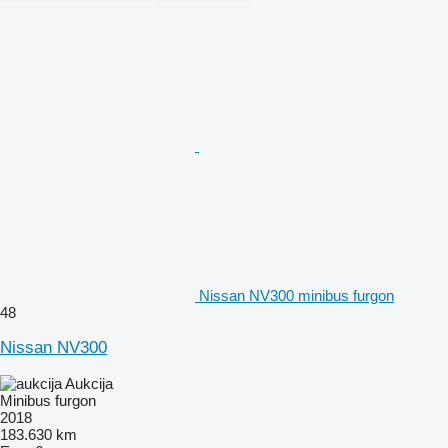
Nissan NV300 minibus furgon
48
Nissan NV300
Aukcija
Minibus furgon
2018
183.630 km