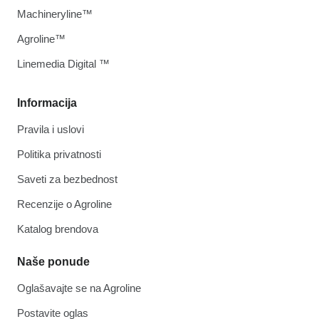
Machineryline™
Agroline™
Linemedia Digital ™
Informacija
Pravila i uslovi
Politika privatnosti
Saveti za bezbednost
Recenzije o Agroline
Katalog brendova
Naše ponude
Oglašavajte se na Agroline
Postavite oglas