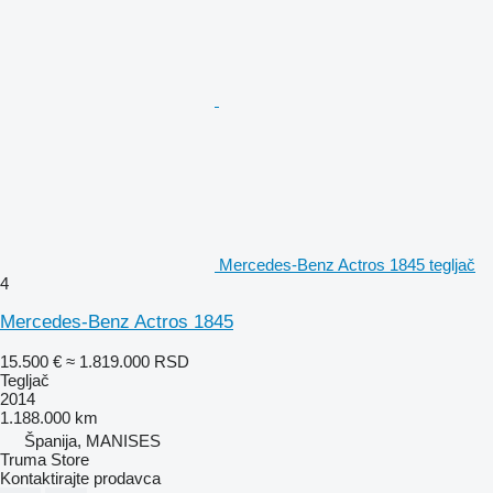
Mercedes-Benz Actros 1845 tegljač
4
Mercedes-Benz Actros 1845
15.500 €
≈ 1.819.000 RSD
Tegljač
2014
1.188.000 km
Španija, MANISES
Truma Store
Kontaktirajte prodavca