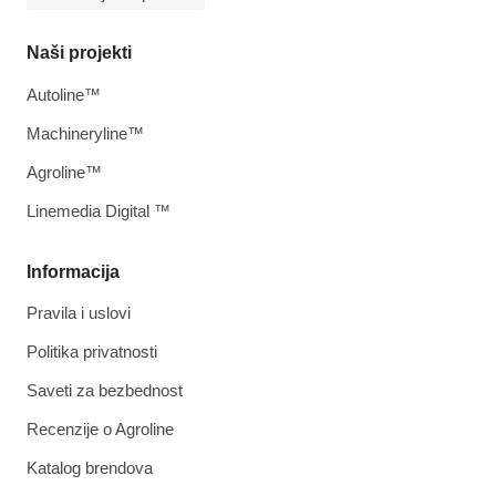
Naši projekti
Autoline™
Machineryline™
Agroline™
Linemedia Digital ™
Informacija
Pravila i uslovi
Politika privatnosti
Saveti za bezbednost
Recenzije o Agroline
Katalog brendova