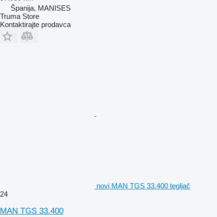
Španija, MANISES
Truma Store
Kontaktirajte prodavca
novi MAN TGS 33.400 tegljač
24
MAN TGS 33.400