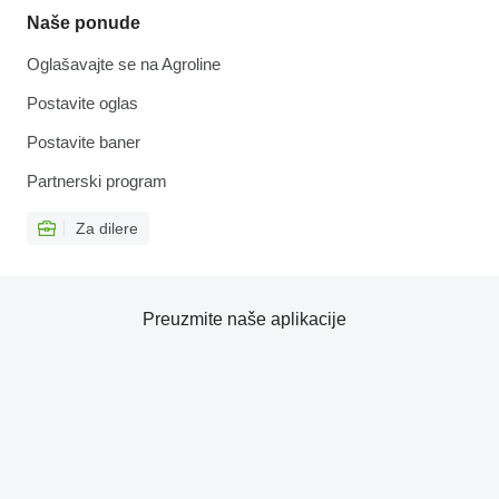
Naše ponude
Oglašavajte se na Agroline
Postavite oglas
Postavite baner
Partnerski program
Za dilere
Preuzmite naše aplikacije