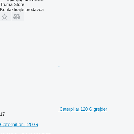
Truma Store
Kontaktirajte prodavca
Caterpillar 120 G grejder
17
Caterpillar 120 G