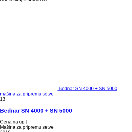
Bednar SN 4000 + SN 5000
mašina za pripremu setve
13
Bednar SN 4000 + SN 5000
Cena na upit
Mašina za pripremu setve