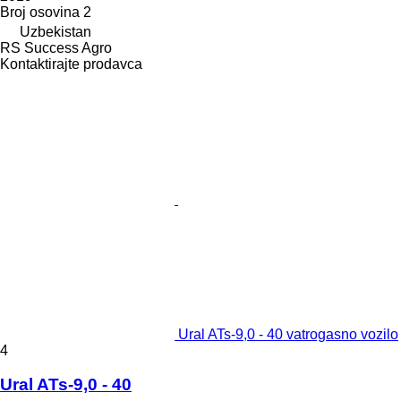
Broj osovina
2
Uzbekistan
RS Success Agro
Kontaktirajte prodavca
Ural ATs-9,0 - 40 vatrogasno vozilo
4
Ural ATs-9,0 - 40