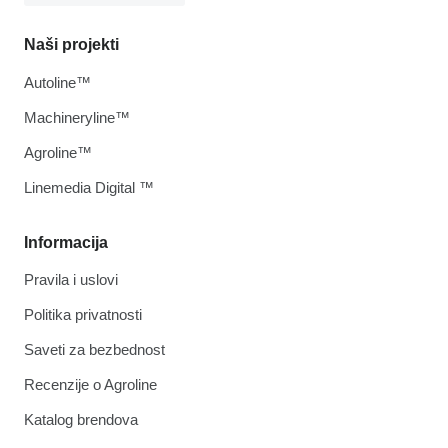
Naši projekti
Autoline™
Machineryline™
Agroline™
Linemedia Digital ™
Informacija
Pravila i uslovi
Politika privatnosti
Saveti za bezbednost
Recenzije o Agroline
Katalog brendova