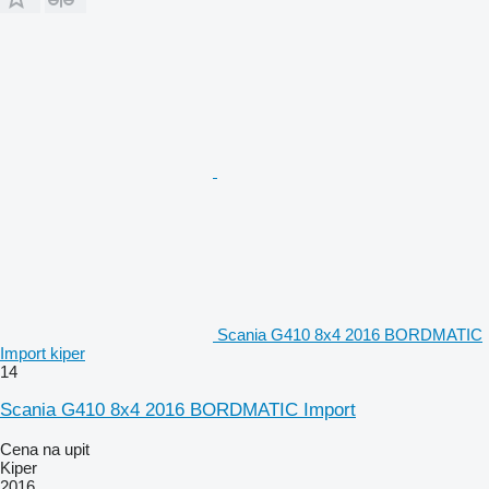
Scania G410 8x4 2016 BORDMATIC
Import kiper
14
Scania G410 8x4 2016 BORDMATIC Import
Cena na upit
Kiper
2016