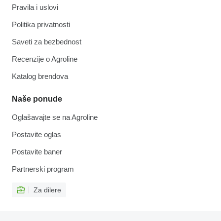
Pravila i uslovi
Politika privatnosti
Saveti za bezbednost
Recenzije o Agroline
Katalog brendova
Naše ponude
Oglašavajte se na Agroline
Postavite oglas
Postavite baner
Partnerski program
Za dilere