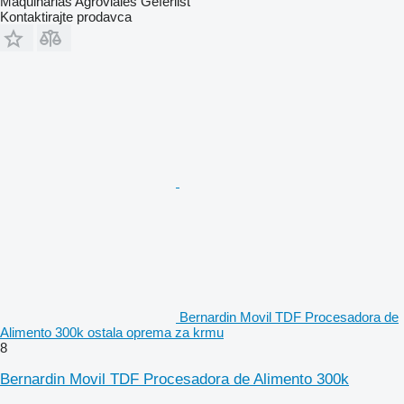
Maquinarias Agroviales Geferlist
Kontaktirajte prodavca
Bernardin Movil TDF Procesadora de
Alimento 300k ostala oprema za krmu
8
Bernardin Movil TDF Procesadora de Alimento 300k