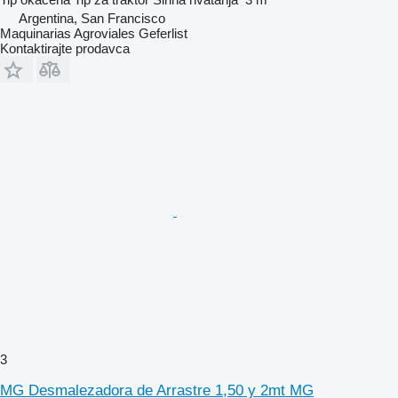
Argentina, San Francisco
Maquinarias Agroviales Geferlist
Kontaktirajte prodavca
3
MG Desmalezadora de Arrastre 1,50 y 2mt MG