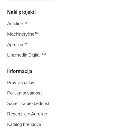
Naši projekti
Autoline™
Machineryline™
Agroline™
Linemedia Digital ™
Informacija
Pravila i uslovi
Politika privatnosti
Saveti za bezbednost
Recenzije o Agroline
Katalog brendova