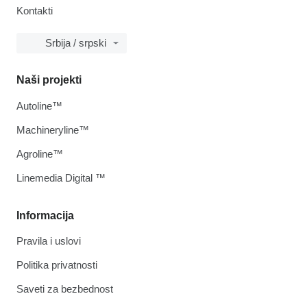
Kontakti
Srbija / srpski
Naši projekti
Autoline™
Machineryline™
Agroline™
Linemedia Digital ™
Informacija
Pravila i uslovi
Politika privatnosti
Saveti za bezbednost