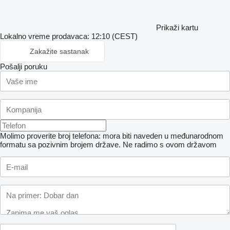
Prikaži kartu
Lokalno vreme prodavaca: 12:10 (CEST)
Zakažite sastanak
Pošalji poruku
Molimo proverite broj telefona: mora biti naveden u međunarodnom
formatu sa pozivnim brojem države.
Ne radimo s ovom državom