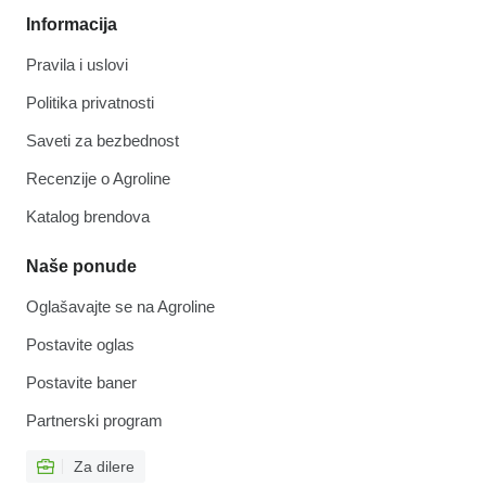
Informacija
Pravila i uslovi
Politika privatnosti
Saveti za bezbednost
Recenzije o Agroline
Katalog brendova
Naše ponude
Oglašavajte se na Agroline
Postavite oglas
Postavite baner
Partnerski program
Za dilere