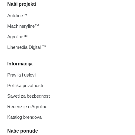
Naši projekti
Autoline™
Machineryline™
Agroline™
Linemedia Digital ™
Informacija
Pravila i uslovi
Politika privatnosti
Saveti za bezbednost
Recenzije o Agroline
Katalog brendova
Naše ponude