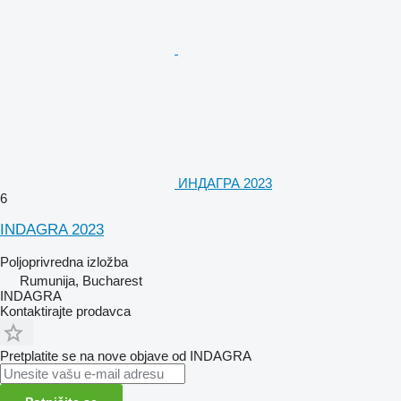
ИНДАГРА 2023
6
INDAGRA 2023
Poljoprivredna izložba
Rumunija, Bucharest
INDAGRA
Kontaktirajte prodavca
Pretplatite se na nove objave od INDAGRA