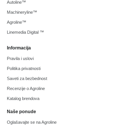
Autoline™
Machineryline™
Agroline™
Linemedia Digital ™
Informacija
Pravila i uslovi
Politika privatnosti
Saveti za bezbednost
Recenzije o Agroline
Katalog brendova
Naše ponude
Oglašavajte se na Agroline