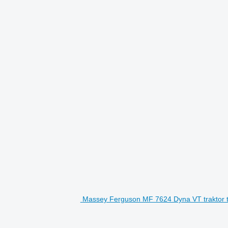
Massey Ferguson MF 7624 Dyna VT traktor 