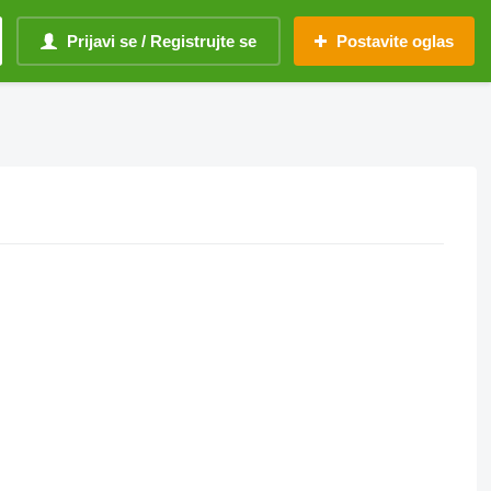
Prijavi se / Registrujte se
Postavite oglas