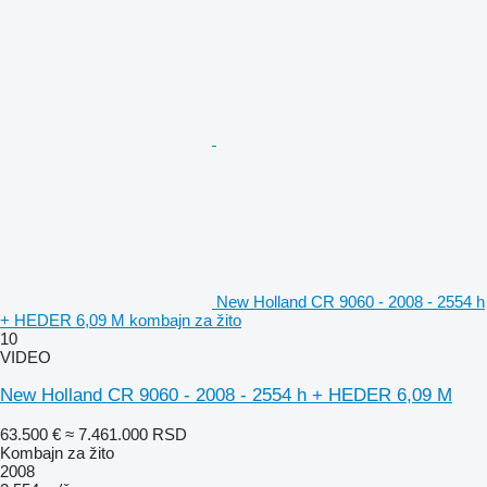
New Holland CR 9060 - 2008 - 2554 h
+ HEDER 6,09 M kombajn za žito
10
VIDEO
New Holland CR 9060 - 2008 - 2554 h + HEDER 6,09 M
63.500 €
≈ 7.461.000 RSD
Kombajn za žito
2008