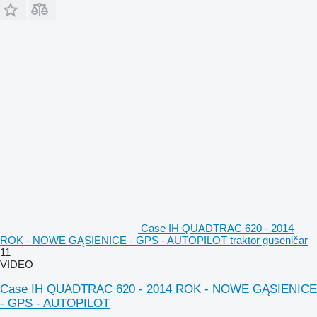
Case IH QUADTRAC 620 - 2014
ROK - NOWE GĄSIENICE - GPS - AUTOPILOT traktor guseničar
11
VIDEO
Case IH QUADTRAC 620 - 2014 ROK - NOWE GĄSIENICE
- GPS - AUTOPILOT