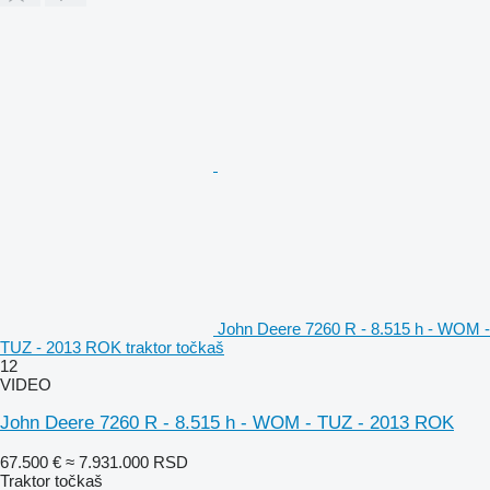
John Deere 7260 R - 8.515 h - WOM -
TUZ - 2013 ROK traktor točkaš
12
VIDEO
John Deere 7260 R - 8.515 h - WOM - TUZ - 2013 ROK
67.500 €
≈ 7.931.000 RSD
Traktor točkaš