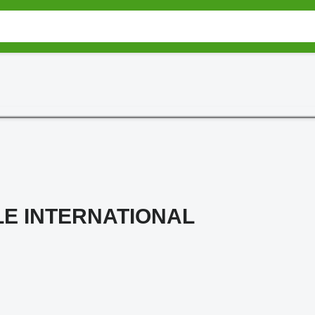
LE INTERNATIONAL