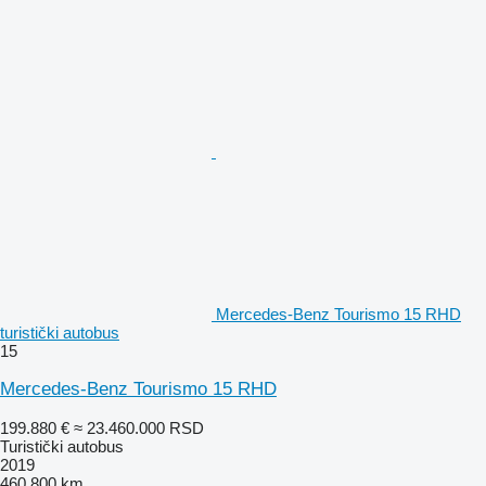
Mercedes-Benz Tourismo 15 RHD
turistički autobus
15
Mercedes-Benz Tourismo 15 RHD
199.880 €
≈ 23.460.000 RSD
Turistički autobus
2019
460.800 km