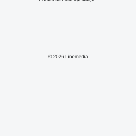
© 2026 Linemedia