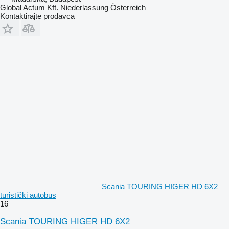
Global Actum Kft. Niederlassung Österreich
Kontaktirajte prodavca
Scania TOURING HIGER HD 6X2
turistički autobus
16
Scania TOURING HIGER HD 6X2