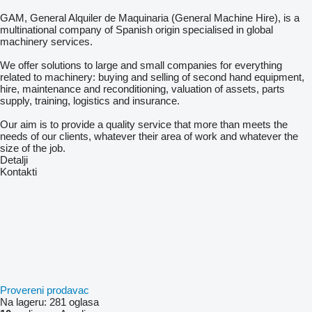
GAM, General Alquiler de Maquinaria (General Machine Hire), is a
multinational company of Spanish origin specialised in global
machinery services.
We offer solutions to large and small companies for everything
related to machinery: buying and selling of second hand equipment,
hire, maintenance and reconditioning, valuation of assets, parts
supply, training, logistics and insurance.
Our aim is to provide a quality service that more than meets the
needs of our clients, whatever their area of work and whatever the
size of the job.
Detalji
Kontakti
Provereni prodavac
Na lageru:
281 oglasa