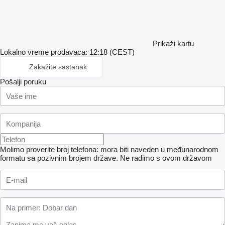
Prikaži kartu
Lokalno vreme prodavaca: 12:18 (CEST)
Zakažite sastanak
Pošalji poruku
Molimo proverite broj telefona: mora biti naveden u međunarodnom
formatu sa pozivnim brojem države.
Ne radimo s ovom državom