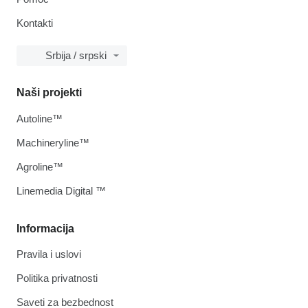
Kontakti
Srbija / srpski
Naši projekti
Autoline™
Machineryline™
Agroline™
Linemedia Digital ™
Informacija
Pravila i uslovi
Politika privatnosti
Saveti za bezbednost