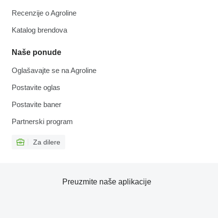
Recenzije o Agroline
Katalog brendova
Naše ponude
Oglašavajte se na Agroline
Postavite oglas
Postavite baner
Partnerski program
Za dilere
Preuzmite naše aplikacije