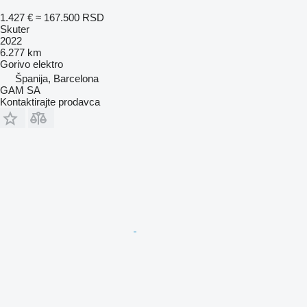
1.427 €
≈ 167.500 RSD
Skuter
2022
6.277 km
Gorivo
elektro
Španija, Barcelona
GAM SA
Kontaktirajte prodavca