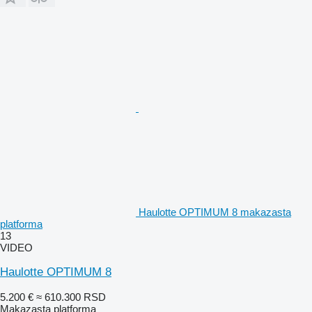
Haulotte OPTIMUM 8 makazasta
platforma
13
VIDEO
Haulotte OPTIMUM 8
5.200 €
≈ 610.300 RSD
Makazasta platforma