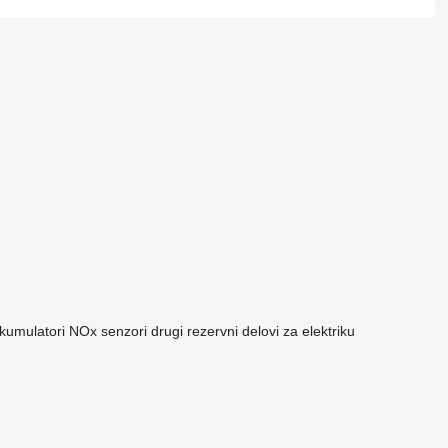
kumulatori
NOx senzori
drugi rezervni delovi za elektriku