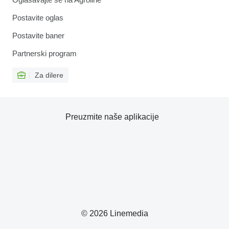
Postavite oglas
Postavite baner
Partnerski program
Za dilere
Preuzmite naše aplikacije
© 2026 Linemedia