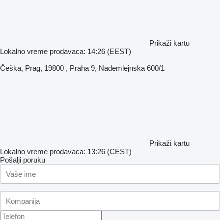
Prikaži kartu
Lokalno vreme prodavaca: 14:26 (EEST)
Češka, Prag, 19800 , Praha 9, Nademlejnska 600/1
Prikaži kartu
Lokalno vreme prodavaca: 13:26 (CEST)
Pošalji poruku