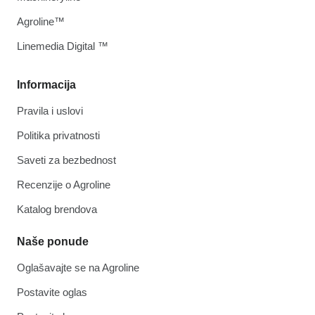
Agroline™
Linemedia Digital ™
Informacija
Pravila i uslovi
Politika privatnosti
Saveti za bezbednost
Recenzije o Agroline
Katalog brendova
Naše ponude
Oglašavajte se na Agroline
Postavite oglas