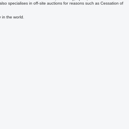
 also specialises in off-site auctions for reasons such as Cessation of
 in the world.