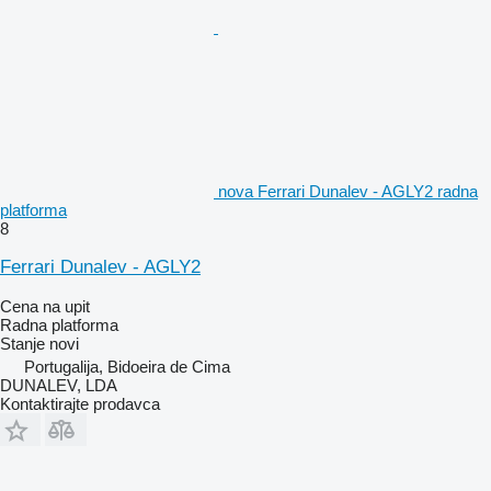
nova Ferrari Dunalev - AGLY2 radna
platforma
8
Ferrari Dunalev - AGLY2
Cena na upit
Radna platforma
Stanje
novi
Portugalija, Bidoeira de Cima
DUNALEV, LDA
Kontaktirajte prodavca