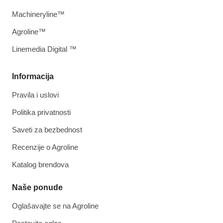
Machineryline™
Agroline™
Linemedia Digital ™
Informacija
Pravila i uslovi
Politika privatnosti
Saveti za bezbednost
Recenzije o Agroline
Katalog brendova
Naše ponude
Oglašavajte se na Agroline