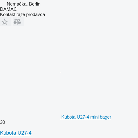
Nemačka, Berlin
DAMAC
Kontaktirajte prodavca
Kubota U27-4 mini bager
30
Kubota U27-4