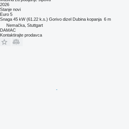
2026
Stanje
novi
Euro 5
Snaga
45 kW (61.22 k.s.)
Gorivo
dizel
Dubina kopanja
6 m
Nemačka, Stuttgart
DAMAC
Kontaktirajte prodavca