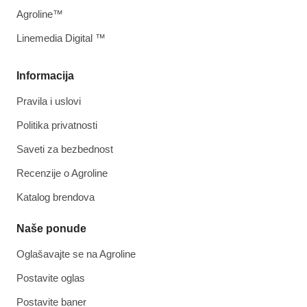
Agroline™
Linemedia Digital ™
Informacija
Pravila i uslovi
Politika privatnosti
Saveti za bezbednost
Recenzije o Agroline
Katalog brendova
Naše ponude
Oglašavajte se na Agroline
Postavite oglas
Postavite baner