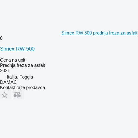
Simex RW 500 prednja freza za asfalt
8
Simex RW 500
Cena na upit
Prednja freza za asfalt
2021
Italija, Foggia
DAMAC
Kontaktirajte prodavca