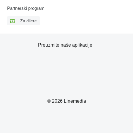
Partnerski program
Za dilere
Preuzmite naše aplikacije
© 2026 Linemedia