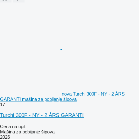
nova Turchi 300F - NY - 2 ÅRS
GARANTI mašina za pobijanje šipova
17
Turchi 300F - NY - 2 ÅRS GARANTI
Cena na upit
Mašina za pobijanje šipova
2026