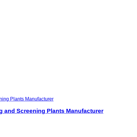
ng and Screening Plants Manufacturer