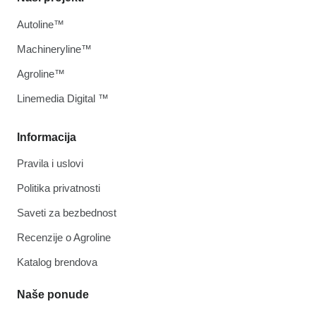
Autoline™
Machineryline™
Agroline™
Linemedia Digital ™
Informacija
Pravila i uslovi
Politika privatnosti
Saveti za bezbednost
Recenzije o Agroline
Katalog brendova
Naše ponude