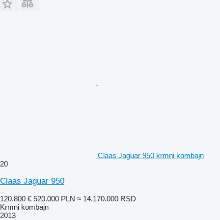
Claas Jaguar 950 krmni kombajn
20
Claas Jaguar 950
120.800 €
520.000 PLN
≈ 14.170.000 RSD
Krmni kombajn
2013