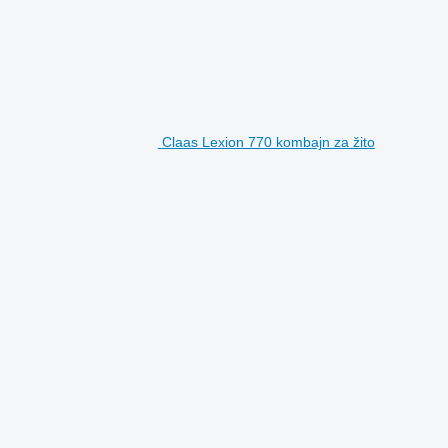
Claas Lexion 770 kombajn za žito