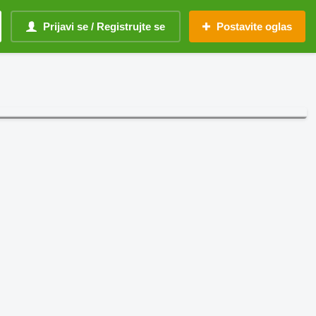
Prijavi se / Registrujte se
Postavite oglas