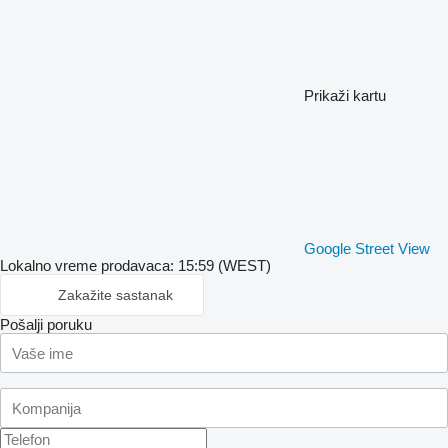
Prikaži kartu
Google Street View
Lokalno vreme prodavaca: 15:59 (WEST)
Zakažite sastanak
Pošalji poruku