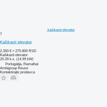
kašikasti elevator
7
Kašikasti elevator
2.350 €
≈ 275.800 RSD
Kašikasti elevator
20.39 k.s. (14.99 kW)
Portugalija, Ramalhal
Ambigroup Reuse
Kontaktirajte prodavca