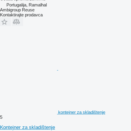
Portugalija, Ramalhal
Ambigroup Reuse
Kontaktirajte prodavca
kontejner za skladištenje
5
Kontejner za skladištenje