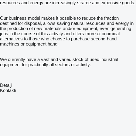
resources and energy are increasingly scarce and expensive goods.
Our business model makes it possible to reduce the fraction
destined for disposal, allows saving natural resources and energy in
the production of new materials and/or equipment, even generating
jobs in the course of this activity and offers more economical
alternatives to those who choose to purchase second-hand
machines or equipment hand.
We currently have a vast and varied stock of used industrial
equipment for practically all sectors of activity.
Detalji
Kontakti