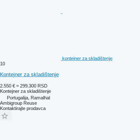
kontejner za skladištenje
10
Kontejner za skladištenje
2.550 €
≈ 299.300 RSD
Kontejner za skladištenje
Portugalija, Ramalhal
Ambigroup Reuse
Kontaktirajte prodavca