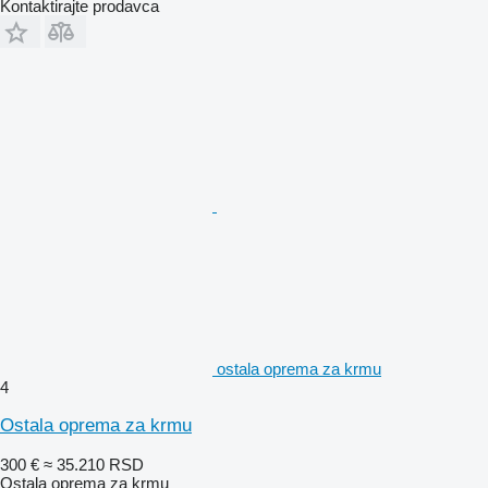
Kontaktirajte prodavca
ostala oprema za krmu
4
Ostala oprema za krmu
300 €
≈ 35.210 RSD
Ostala oprema za krmu