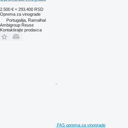
2.500 €
≈ 293.400 RSD
Oprema za vinograde
Portugalija, Ramalhal
Ambigroup Reuse
Kontaktirajte prodavca
FAS oprema za vinograde