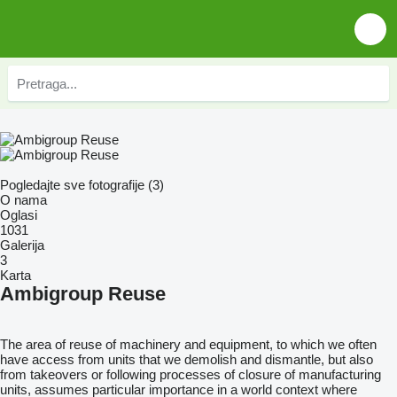
Pogledajte sve fotografije (3)
O nama
Oglasi
1031
Galerija
3
Karta
Ambigroup Reuse
The area of ​​reuse of machinery and equipment, to which we often
have access from units that we demolish and dismantle, but also
from takeovers or following processes of closure of manufacturing
units, assumes particular importance in a world context where