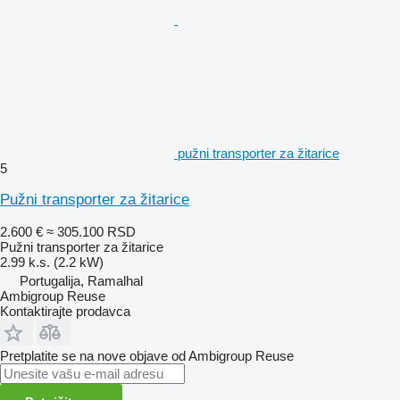
pužni transporter za žitarice
5
Pužni transporter za žitarice
2.600 €
≈ 305.100 RSD
Pužni transporter za žitarice
2.99 k.s. (2.2 kW)
Portugalija, Ramalhal
Ambigroup Reuse
Kontaktirajte prodavca
Pretplatite se na nove objave od Ambigroup Reuse