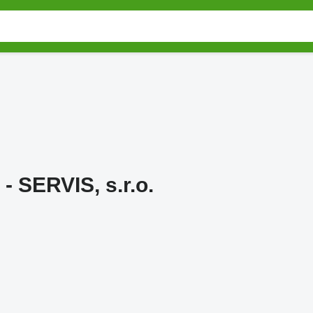
 SERVIS, s.r.o.