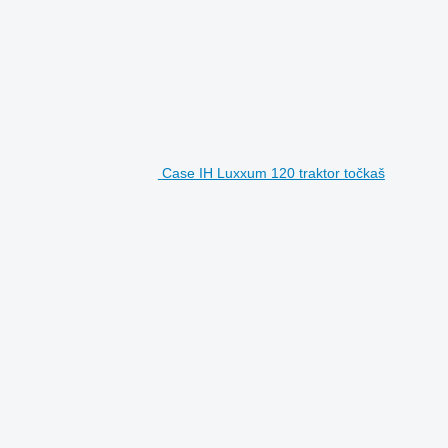
Case IH Luxxum 120 traktor točkaš