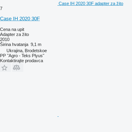
Case IH 2020 30F adapter za žito
7
Case IH 2020 30F
Cena na upit
Adapter za žito
2010
Širina hvatanja
9,1 m
Ukrajina, Brodetskoe
PP "Agro - Teks Plyus"
Kontaktirajte prodavca