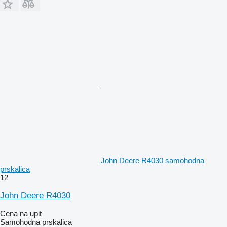
John Deere R4030 samohodna
prskalica
12
John Deere R4030
Cena na upit
Samohodna prskalica