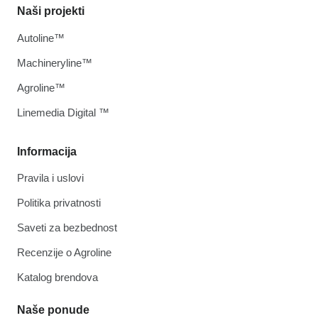
Naši projekti
Autoline™
Machineryline™
Agroline™
Linemedia Digital ™
Informacija
Pravila i uslovi
Politika privatnosti
Saveti za bezbednost
Recenzije o Agroline
Katalog brendova
Naše ponude