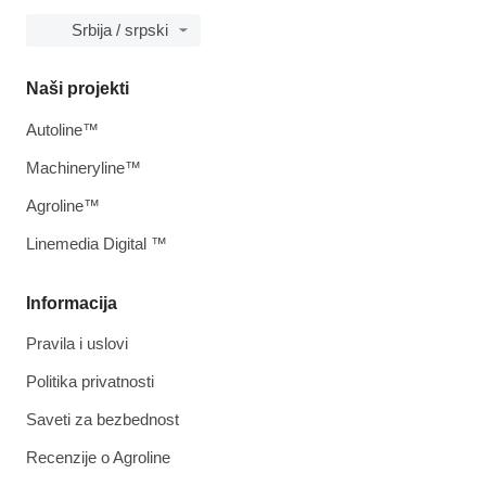
Srbija / srpski
Naši projekti
Autoline™
Machineryline™
Agroline™
Linemedia Digital ™
Informacija
Pravila i uslovi
Politika privatnosti
Saveti za bezbednost
Recenzije o Agroline