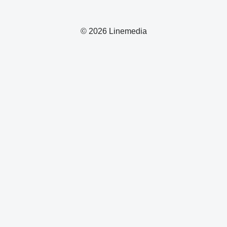
© 2026 Linemedia