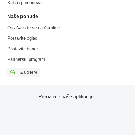
Katalog brendova
Naše ponude
Oglašavajte se na Agroline
Postavite oglas
Postavite baner
Partnerski program
Za dilere
Preuzmite naše aplikacije