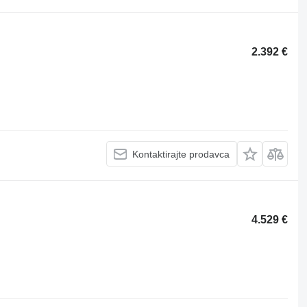
2.392 €
Kontaktirajte prodavca
4.529 €