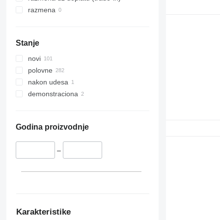
razmena
Stanje
novi
polovne
nakon udesa
demonstraciona
Godina proizvodnje
–
Karakteristike