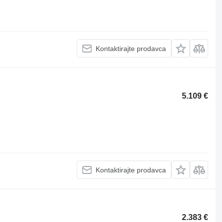
Kontaktirajte prodavca
5.109 €
Kontaktirajte prodavca
2.383 €