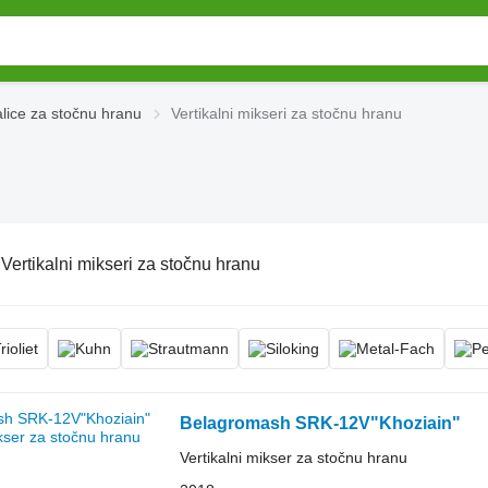
lice za stočnu hranu
Vertikalni mikseri za stočnu hranu
:
Vertikalni mikseri za stočnu hranu
Belagromash SRK-12V"Khoziain"
Vertikalni mikser za stočnu hranu