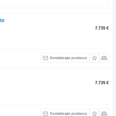
050
7.735 €
Kontaktirajte prodavca
7.735 €
Kontaktirajte prodavca