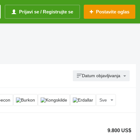
Prijavi se / Registrujte se
Postavite oglas
Datum objavljivanja
Sve
9.800 US$