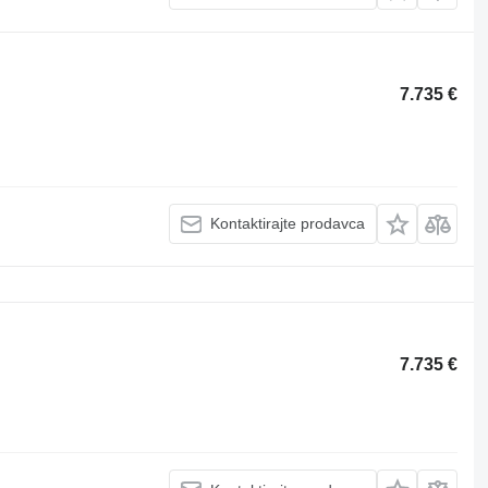
7.735 €
Kontaktirajte prodavca
7.735 €