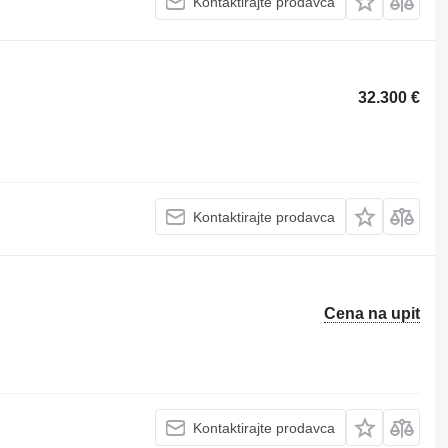
Kontaktirajte prodavca
32.300 €
Kontaktirajte prodavca
Cena na upit
Kontaktirajte prodavca