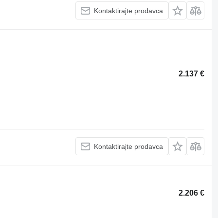
Kontaktirajte prodavca
2.137 €
Kontaktirajte prodavca
2.206 €