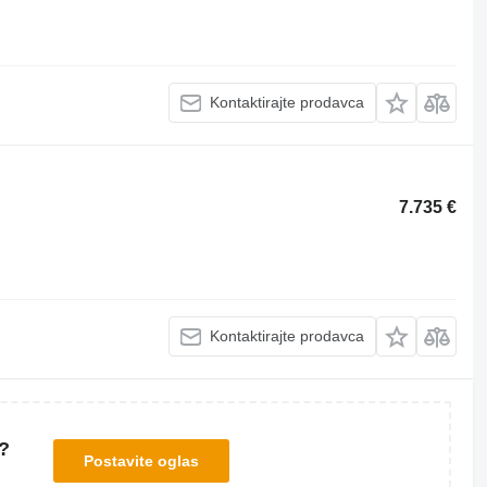
Kontaktirajte prodavca
7.735 €
Kontaktirajte prodavca
?
Postavite oglas