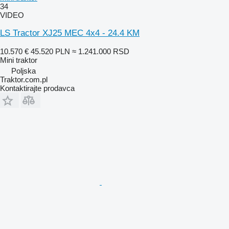
34
VIDEO
LS Tractor XJ25 MEC 4x4 - 24.4 KM
10.570 €
45.520 PLN
≈ 1.241.000 RSD
Mini traktor
Poljska
Traktor.com.pl
Kontaktirajte prodavca