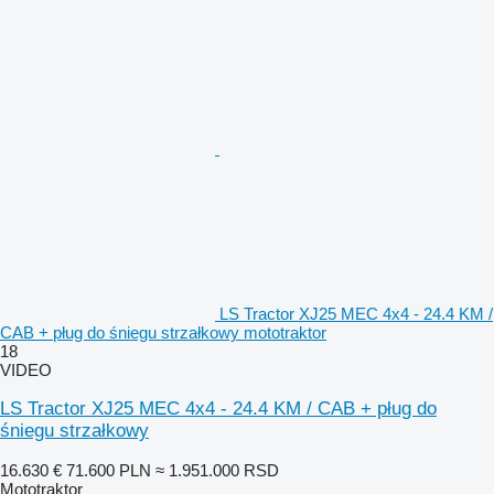
LS Tractor XJ25 MEC 4x4 - 24.4 KM /
CAB + pług do śniegu strzałkowy mototraktor
18
VIDEO
LS Tractor XJ25 MEC 4x4 - 24.4 KM / CAB + pług do
śniegu strzałkowy
16.630 €
71.600 PLN
≈ 1.951.000 RSD
Mototraktor