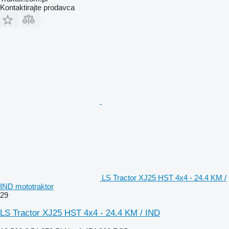
Kontaktirajte prodavca
LS Tractor XJ25 HST 4x4 - 24.4 KM /
IND mototraktor
29
LS Tractor XJ25 HST 4x4 - 24.4 KM / IND