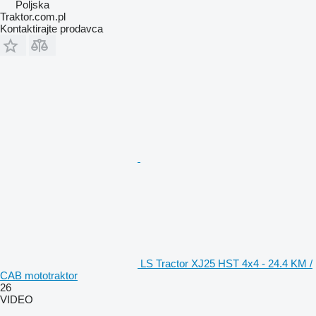
Poljska
Traktor.com.pl
Kontaktirajte prodavca
LS Tractor XJ25 HST 4x4 - 24.4 KM /
CAB mototraktor
26
VIDEO