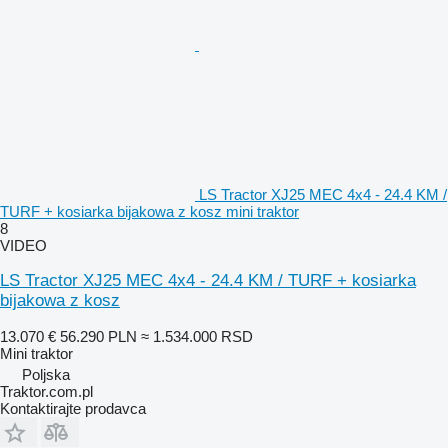
LS Tractor XJ25 MEC 4x4 - 24.4 KM /
TURF + kosiarka bijakowa z kosz mini traktor
8
VIDEO
LS Tractor XJ25 MEC 4x4 - 24.4 KM / TURF + kosiarka
bijakowa z kosz
13.070 €
56.290 PLN
≈ 1.534.000 RSD
Mini traktor
Poljska
Traktor.com.pl
Kontaktirajte prodavca