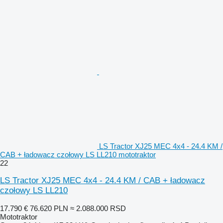
LS Tractor XJ25 MEC 4x4 - 24.4 KM /
CAB + ładowacz czołowy LS LL210 mototraktor
22
LS Tractor XJ25 MEC 4x4 - 24.4 KM / CAB + ładowacz
czołowy LS LL210
17.790 €
76.620 PLN
≈ 2.088.000 RSD
Mototraktor